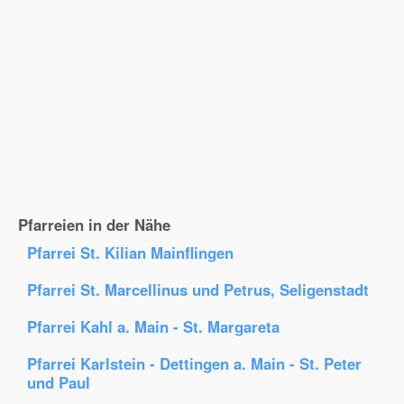
Pfarreien in der Nähe
Pfarrei St. Kilian Mainflingen
Pfarrei St. Marcellinus und Petrus, Seligenstadt
Pfarrei Kahl a. Main - St. Margareta
Pfarrei Karlstein - Dettingen a. Main - St. Peter
und Paul