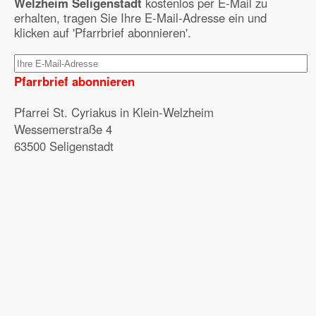
Welzheim Seligenstadt
kostenlos per E-Mail zu
erhalten, tragen Sie Ihre E-Mail-Adresse ein und
klicken auf 'Pfarrbrief abonnieren'.
Pfarrbrief abonnieren
Pfarrei St. Cyriakus in Klein-Welzheim
Wessemerstraße 4
63500 Seligenstadt