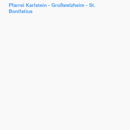
Pfarrei Karlstein - Großwelzheim - St.
Bonifatius