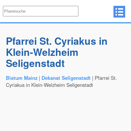
Pfarrei St. Cyriakus in
Klein-Welzheim
Seligenstadt
Bistum Mainz
|
Dekanat Seligenstadt
| Pfarrei St.
Cyriakus in Klein-Welzheim Seligenstadt