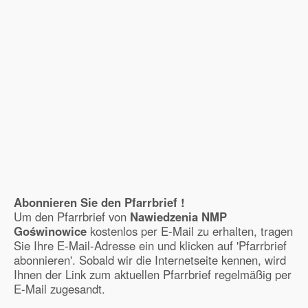
Abonnieren Sie den Pfarrbrief !
Um den Pfarrbrief von
Nawiedzenia NMP
Goświnowice
kostenlos per E-Mail zu erhalten, tragen
Sie Ihre E-Mail-Adresse ein und klicken auf 'Pfarrbrief
abonnieren'. Sobald wir die Internetseite kennen, wird
Ihnen der Link zum aktuellen Pfarrbrief regelmäßig per
E-Mail zugesandt.