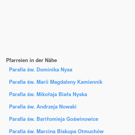
Pfarreien in der Nähe
Parafia św. Dominika Nysa
Parafia św. Marii Magdaleny Kamiennik
Parafia św. Mikołaja Biała Nyska
Parafia św. Andrzeja Nowaki
Parafia św. Bartłomieja Goświnowice
Parafia św. Marcina Biskupa Otmuchów