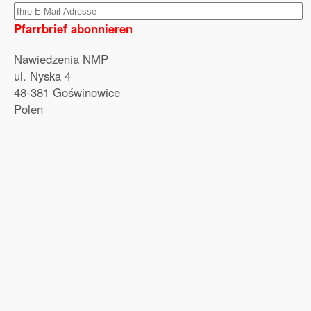
Pfarrbrief abonnieren
Nawiedzenia NMP
ul. Nyska 4
48-381 Goświnowice
Polen