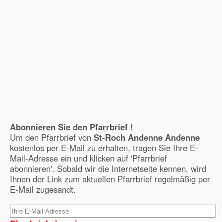
Abonnieren Sie den Pfarrbrief !
Um den Pfarrbrief von
St-Roch Andenne Andenne
kostenlos per E-Mail zu erhalten, tragen Sie Ihre E-
Mail-Adresse ein und klicken auf 'Pfarrbrief
abonnieren'. Sobald wir die Internetseite kennen, wird
Ihnen der Link zum aktuellen Pfarrbrief regelmäßig per
E-Mail zugesandt.