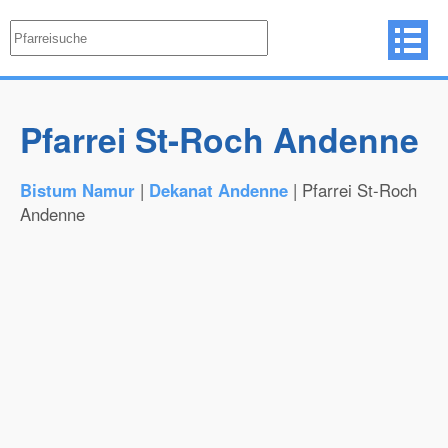
Pfarrei St-Roch Andenne
Bistum Namur
|
Dekanat Andenne
| Pfarrei St-Roch
Andenne