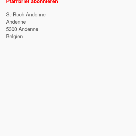
Pfarrbrief abonnieren
St-Roch Andenne
Andenne
5300 Andenne
Belgien