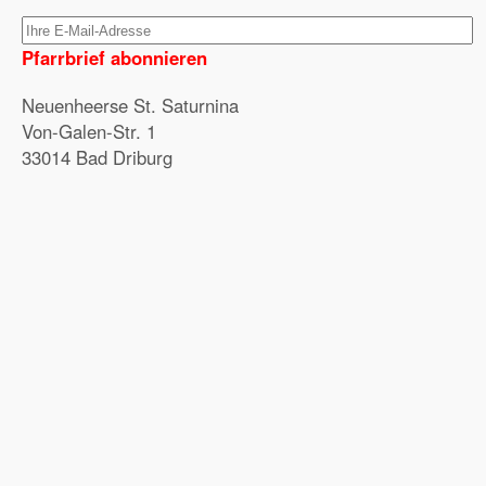
Pfarrbrief abonnieren
Neuenheerse St. Saturnina
Von-Galen-Str. 1
33014 Bad Driburg