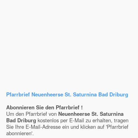
Pfarrbrief Neuenheerse St. Saturnina Bad Driburg
Abonnieren Sie den Pfarrbrief !
Um den Pfarrbrief von
Neuenheerse St. Saturnina
Bad Driburg
kostenlos per E-Mail zu erhalten, tragen
Sie Ihre E-Mail-Adresse ein und klicken auf 'Pfarrbrief
abonnieren'.