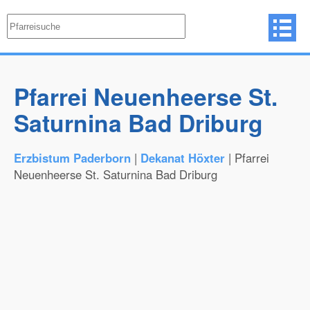
Pfarrei Neuenheerse St.
Saturnina Bad Driburg
Erzbistum Paderborn
|
Dekanat Höxter
| Pfarrei
Neuenheerse St. Saturnina Bad Driburg