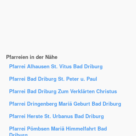
Pfarreien in der Nähe
Pfarrei Alhausen St. Vitus Bad Driburg
Pfarrei Bad Driburg St. Peter u. Paul
Pfarrei Bad Driburg Zum Verklärten Christus
Pfarrei Dringenberg Mariä Geburt Bad Driburg
Pfarrei Herste St. Urbanus Bad Driburg
Pfarrei Pömbsen Mariä Himmelfahrt Bad
Driburg