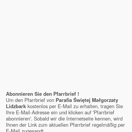
Abonnieren Sie den Pfarrbrief !
Um den Pfarrbrief von
Parafia Świętej Małgorzaty
Lidzbark
kostenlos per E-Mail zu erhalten, tragen Sie
Ihre E-Mail-Adresse ein und klicken auf 'Pfarrbrief
abonnieren'. Sobald wir die Internetseite kennen, wird
Ihnen der Link zum aktuellen Pfarrbrief regelmäßig per
E-Mail zugesandt.