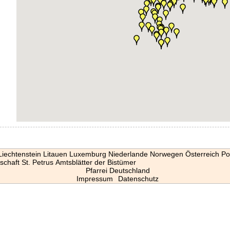
Liechtenstein
Litauen
Luxemburg
Niederlande
Norwegen
Österreich
Po
schaft St. Petrus
Amtsblätter der Bistümer
Pfarrei Deutschland
Impressum
Datenschutz