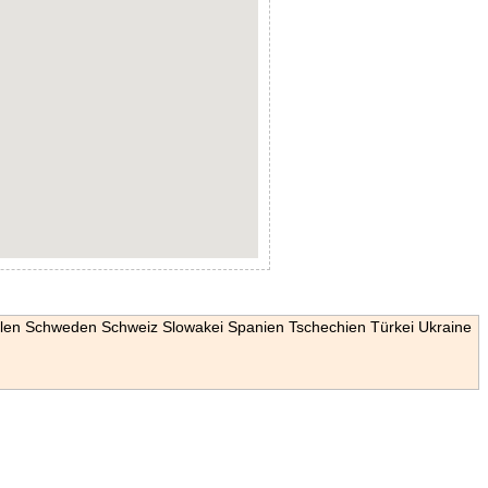
len
Schweden
Schweiz
Slowakei
Spanien
Tschechien
Türkei
Ukraine