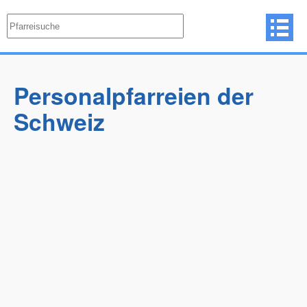
Personalpfarreien der
Schweiz