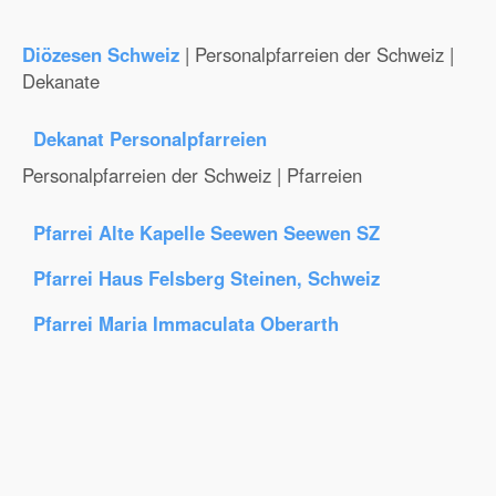
Diözesen Schweiz
| Personalpfarreien der Schweiz |
Dekanate
Dekanat Personalpfarreien
Personalpfarreien der Schweiz | Pfarreien
Pfarrei Alte Kapelle Seewen Seewen SZ
Pfarrei Haus Felsberg Steinen, Schweiz
Pfarrei Maria Immaculata Oberarth