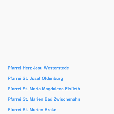
Pfarrei Herz Jesu Westerstede
Pfarrei St. Josef Oldenburg
Pfarrei St. Maria Magdalena Elsfleth
Pfarrei St. Marien Bad Zwischenahn
Pfarrei St. Marien Brake