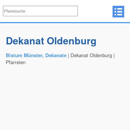
Dekanat Oldenburg
Bistum Münster, Dekanate
| Dekanat Oldenburg |
Pfarreien