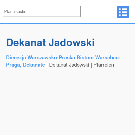
Dekanat Jadowski
Diecezja Warszawsko-Praska Bistum Warschau-
Praga, Dekanate
| Dekanat Jadowski | Pfarreien