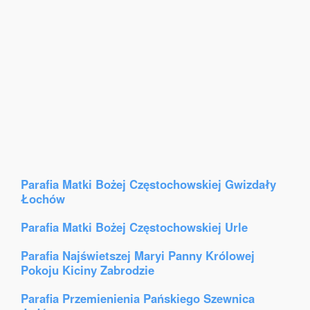
Parafia Matki Bożej Częstochowskiej Gwizdały
Łochów
Parafia Matki Bożej Częstochowskiej Urle
Parafia Najświetszej Maryi Panny Królowej
Pokoju Kiciny Zabrodzie
Parafia Przemienienia Pańskiego Szewnica