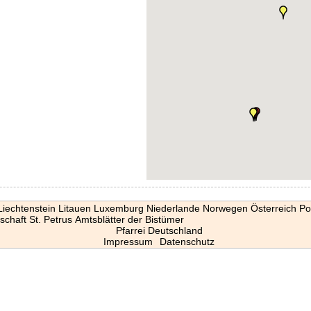
Liechtenstein
Litauen
Luxemburg
Niederlande
Norwegen
Österreich
Po
schaft St. Petrus
Amtsblätter der Bistümer
Pfarrei Deutschland
Impressum
Datenschutz