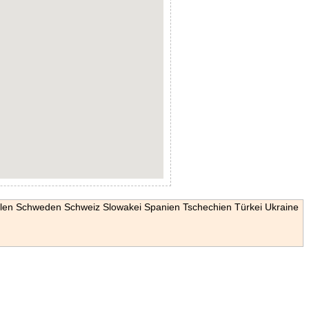
len
Schweden
Schweiz
Slowakei
Spanien
Tschechien
Türkei
Ukraine