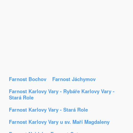
Farnost Bochov
Farnost Jáchymov
Farnost Karlovy Vary - Rybáře Karlovy Vary -
Stará Role
Farnost Karlovy Vary - Stará Role
Farnost Karlovy Vary u sv. Maří Magdaleny