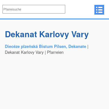
Dekanat Karlovy Vary
Diecéze plzeňská Bistum Pilsen, Dekanate
|
Dekanat Karlovy Vary | Pfarreien