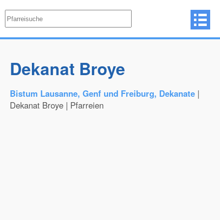
Dekanat Broye
Bistum Lausanne, Genf und Freiburg, Dekanate
|
Dekanat Broye | Pfarreien