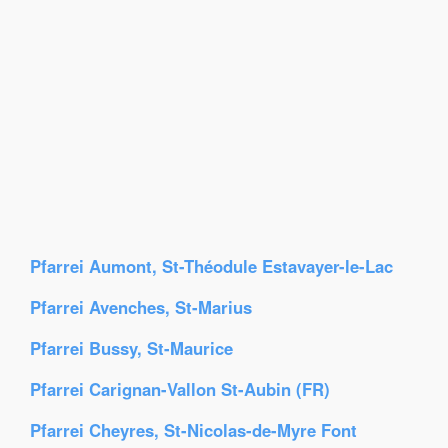
Pfarrei Aumont, St-Théodule Estavayer-le-Lac
Pfarrei Avenches, St-Marius
Pfarrei Bussy, St-Maurice
Pfarrei Carignan-Vallon St-Aubin (FR)
Pfarrei Cheyres, St-Nicolas-de-Myre Font