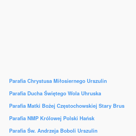
Parafia Chrystusa Miłosiernego Urszulin
Parafia Ducha Świętego Wola Uhruska
Parafia Matki Bożej Częstochowskiej Stary Brus
Parafia NMP Królowej Polski Hańsk
Parafia Św. Andrzeja Boboli Urszulin