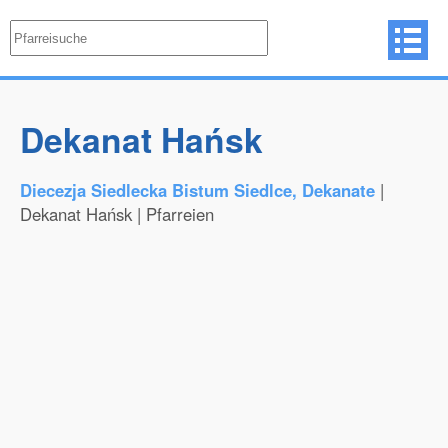
Dekanat Hańsk
Diecezja Siedlecka Bistum Siedlce, Dekanate
|
Dekanat Hańsk | Pfarreien