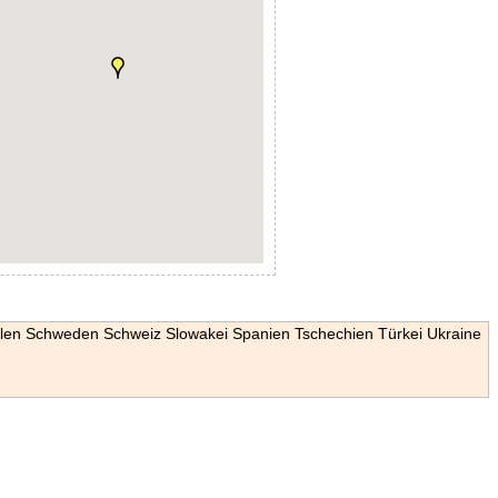
len
Schweden
Schweiz
Slowakei
Spanien
Tschechien
Türkei
Ukraine