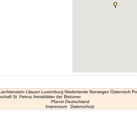
Liechtenstein
Litauen
Luxemburg
Niederlande
Norwegen
Österreich
Po
schaft St. Petrus
Amtsblätter der Bistümer
Pfarrei Deutschland
Impressum
Datenschutz