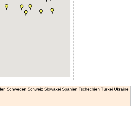
len
Schweden
Schweiz
Slowakei
Spanien
Tschechien
Türkei
Ukraine