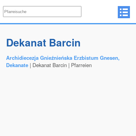
Dekanat Barcin
Archidiecezja Gnieźnieńska Erzbistum Gnesen,
Dekanate
| Dekanat Barcin | Pfarreien