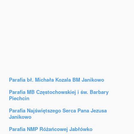
Parafia bł. Michała Kozala BM Janikowo
Parafia MB Częstochowskiej i św. Barbary
Piechcin
Parafia Najświętszego Serca Pana Jezusa
Janikowo
Parafia NMP Różańcowej Jabłówko