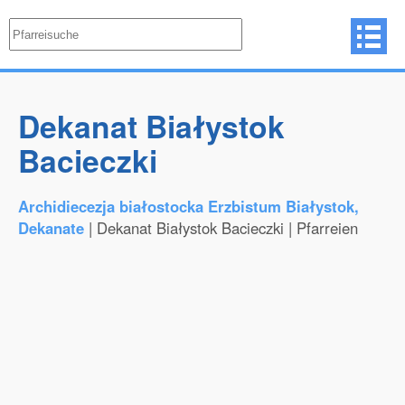
Dekanat Białystok
Bacieczki
Archidiecezja białostocka Erzbistum Białystok,
Dekanate
| Dekanat Białystok Bacieczki | Pfarreien