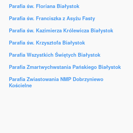
Parafia św. Floriana Białystok
Parafia św. Franciszka z Asyżu Fasty
Parafia św. Kazimierza Królewicza Białystok
Parafia św. Krzysztofa Białystok
Parafia Wszystkich Świętych Białystok
Parafia Zmartwychwstania Pańskiego Białystok
Parafia Zwiastowania NMP Dobrzyniewo
Kościelne