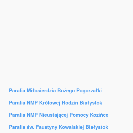
Parafia Miłosierdzia Bożego Pogorzałki
Parafia NMP Królowej Rodzin Białystok
Parafia NMP Nieustającej Pomocy Kozińce
Parafia św. Faustyny Kowalskiej Białystok