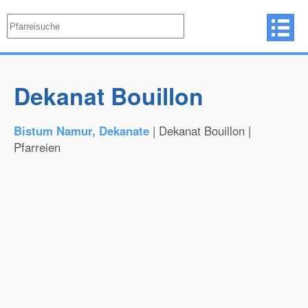
Dekanat Bouillon
Bistum Namur, Dekanate
| Dekanat Bouillon |
Pfarreien