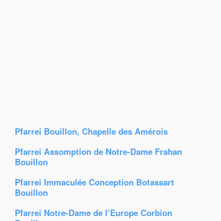
Pfarrei Bouillon, Chapelle des Amérois
Pfarrei Assomption de Notre-Dame Frahan
Bouillon
Pfarrei Immaculée Conception Botassart
Bouillon
Pfarrei Notre-Dame de l’Europe Corbion