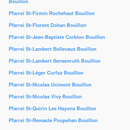
Bouillon
Pfarrei St-Firmin Rochehaut Bouillon
Pfarrei St-Florent Dohan Bouillon
Pfarrei St-Jean-Baptiste Corbion Bouillon
Pfarrei St-Lambert Bellevaux Bouillon
Pfarrei St-Lambert Sensenruth Bouillon
Pfarrei St-Léger Curfoz Bouillon
Pfarrei St-Nicolas Ucimont Bouillon
Pfarrei St-Nicolas Vivy Bouillon
Pfarrei St-Quirin Les Hayons Bouillon
Pfarrei St-Remacle Poupehan Bouillon