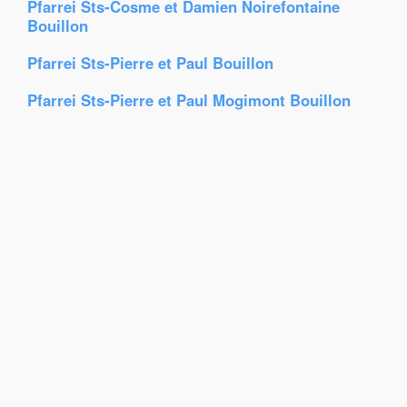
Pfarrei Sts-Cosme et Damien Noirefontaine
Bouillon
Pfarrei Sts-Pierre et Paul Bouillon
Pfarrei Sts-Pierre et Paul Mogimont Bouillon