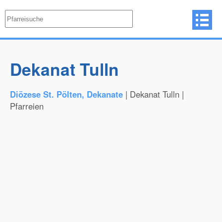
Dekanat Tulln
Diözese St. Pölten, Dekanate
| Dekanat Tulln |
Pfarreien