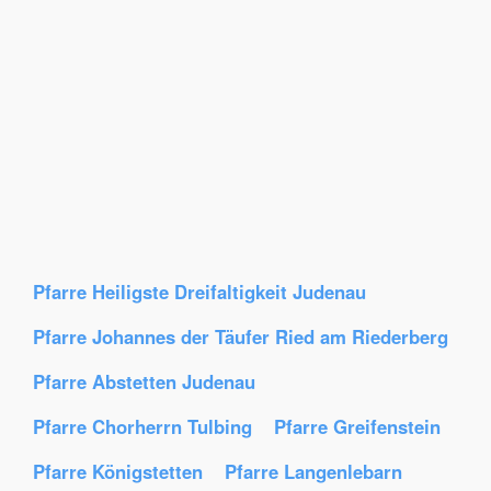
Pfarre Heiligste Dreifaltigkeit Judenau
Pfarre Johannes der Täufer Ried am Riederberg
Pfarre Abstetten Judenau
Pfarre Chorherrn Tulbing
Pfarre Greifenstein
Pfarre Königstetten
Pfarre Langenlebarn