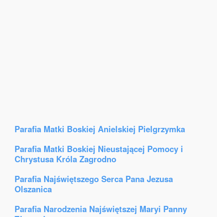
Parafia Matki Boskiej Anielskiej Pielgrzymka
Parafia Matki Boskiej Nieustającej Pomocy i
Chrystusa Króla Zagrodno
Parafia Najświętszego Serca Pana Jezusa
Olszanica
Parafia Narodzenia Najświętszej Maryi Panny