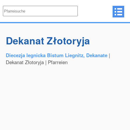
Dekanat Złotoryja
Diecezja legnicka Bistum Liegnitz, Dekanate
|
Dekanat Złotoryja | Pfarreien