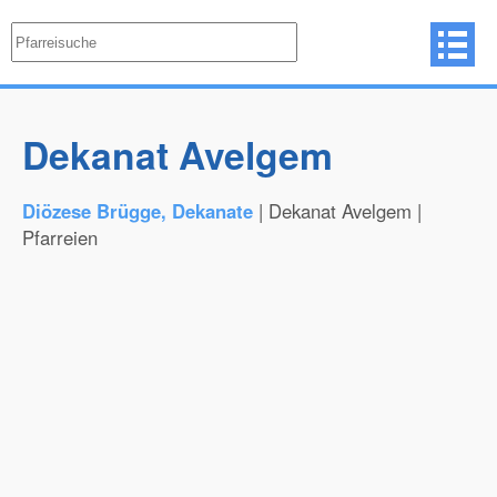
Dekanat Avelgem
Diözese Brügge, Dekanate
| Dekanat Avelgem |
Pfarreien