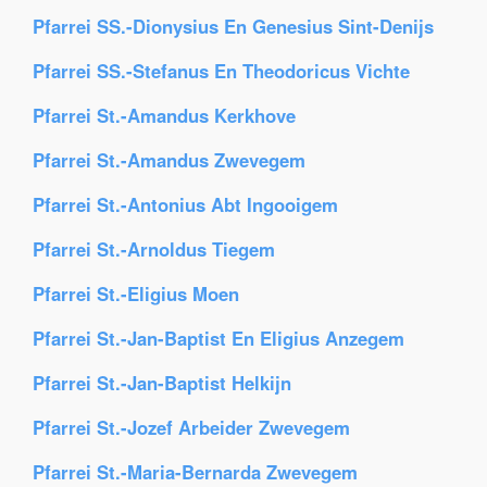
Pfarrei SS.-Dionysius En Genesius Sint-Denijs
Pfarrei SS.-Stefanus En Theodoricus Vichte
Pfarrei St.-Amandus Kerkhove
Pfarrei St.-Amandus Zwevegem
Pfarrei St.-Antonius Abt Ingooigem
Pfarrei St.-Arnoldus Tiegem
Pfarrei St.-Eligius Moen
Pfarrei St.-Jan-Baptist En Eligius Anzegem
Pfarrei St.-Jan-Baptist Helkijn
Pfarrei St.-Jozef Arbeider Zwevegem
Pfarrei St.-Maria-Bernarda Zwevegem