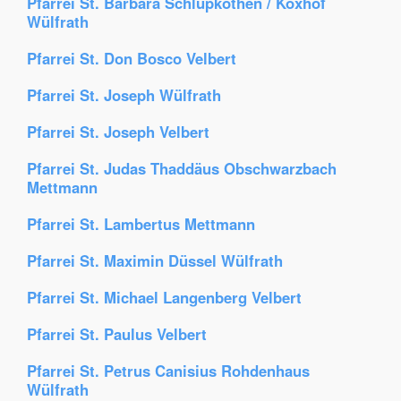
Pfarrei St. Barbara Schlupkothen / Koxhof
Wülfrath
Pfarrei St. Don Bosco Velbert
Pfarrei St. Joseph Wülfrath
Pfarrei St. Joseph Velbert
Pfarrei St. Judas Thaddäus Obschwarzbach
Mettmann
Pfarrei St. Lambertus Mettmann
Pfarrei St. Maximin Düssel Wülfrath
Pfarrei St. Michael Langenberg Velbert
Pfarrei St. Paulus Velbert
Pfarrei St. Petrus Canisius Rohdenhaus
Wülfrath