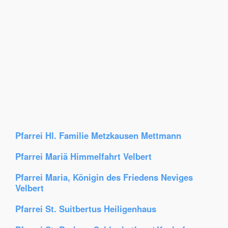
Pfarrei Hl. Familie Metzkausen Mettmann
Pfarrei Mariä Himmelfahrt Velbert
Pfarrei Maria, Königin des Friedens Neviges
Velbert
Pfarrei St. Suitbertus Heiligenhaus