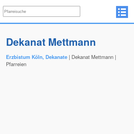
Dekanat Mettmann
Erzbistum Köln, Dekanate
| Dekanat Mettmann |
Pfarreien