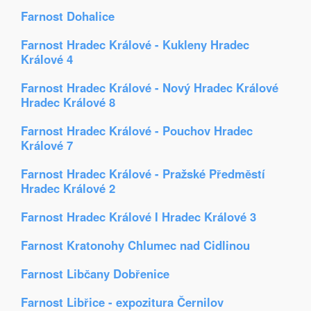
Farnost Dohalice
Farnost Hradec Králové - Kukleny Hradec
Králové 4
Farnost Hradec Králové - Nový Hradec Králové
Hradec Králové 8
Farnost Hradec Králové - Pouchov Hradec
Králové 7
Farnost Hradec Králové - Pražské Předměstí
Hradec Králové 2
Farnost Hradec Králové I Hradec Králové 3
Farnost Kratonohy Chlumec nad Cidlinou
Farnost Libčany Dobřenice
Farnost Libřice - expozitura Černilov