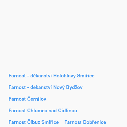
Farnost - děkanství Holohlavy Smiřice
Farnost - děkanství Nový Bydžov
Farnost Černilov
Farnost Chlumec nad Cidlinou
Farnost Číbuz Smiřice
Farnost Dobřenice