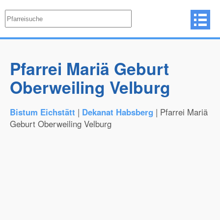
Pfarrei Mariä Geburt
Oberweiling Velburg
Bistum Eichstätt
|
Dekanat Habsberg
| Pfarrei Mariä
Geburt Oberweiling Velburg