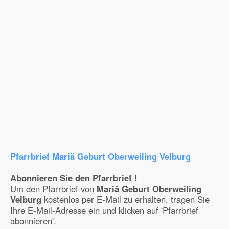
Pfarrbrief Mariä Geburt Oberweiling Velburg
Abonnieren Sie den Pfarrbrief !
Um den Pfarrbrief von
Mariä Geburt Oberweiling
Velburg
kostenlos per E-Mail zu erhalten, tragen Sie
Ihre E-Mail-Adresse ein und klicken auf 'Pfarrbrief
abonnieren'.