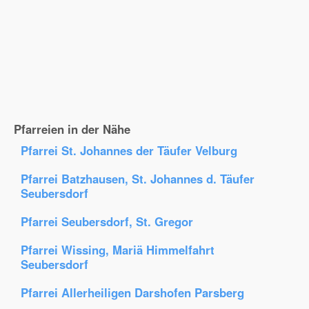
Pfarreien in der Nähe
Pfarrei St. Johannes der Täufer Velburg
Pfarrei Batzhausen, St. Johannes d. Täufer
Seubersdorf
Pfarrei Seubersdorf, St. Gregor
Pfarrei Wissing, Mariä Himmelfahrt
Seubersdorf
Pfarrei Allerheiligen Darshofen Parsberg