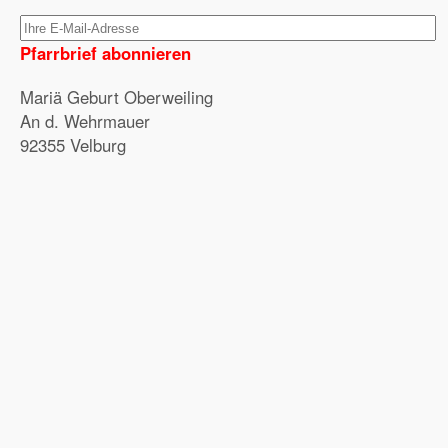
Pfarrbrief abonnieren
Mariä Geburt Oberweiling
An d. Wehrmauer
92355 Velburg