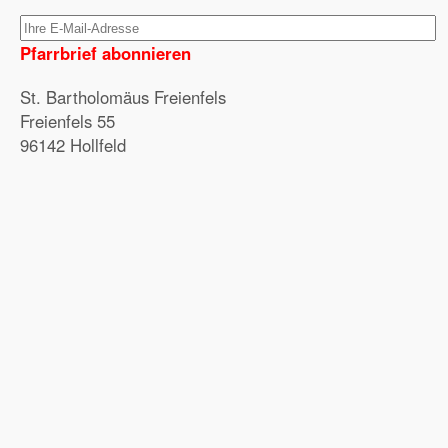
Pfarrbrief abonnieren
St. Bartholomäus Freienfels
Freienfels 55
96142 Hollfeld