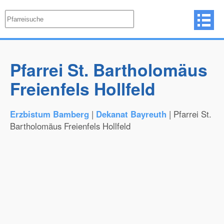
Pfarrei St. Bartholomäus
Freienfels Hollfeld
Erzbistum Bamberg
|
Dekanat Bayreuth
| Pfarrei St.
Bartholomäus Freienfels Hollfeld