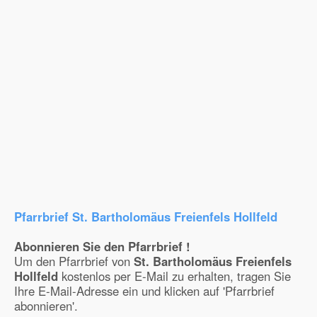
Pfarrbrief St. Bartholomäus Freienfels Hollfeld
Abonnieren Sie den Pfarrbrief !
Um den Pfarrbrief von
St. Bartholomäus Freienfels
Hollfeld
kostenlos per E-Mail zu erhalten, tragen Sie
Ihre E-Mail-Adresse ein und klicken auf 'Pfarrbrief
abonnieren'.