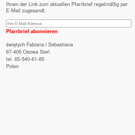
Ihnen der Link zum aktuellen Pfarrbrief regelmäßig per
E-Mail zugesandt.
Pfarrbrief abonnieren
świętych Fabiana i Sebastiana
67-405 Osowa Sień
tel. 65-540-61-85
Polen