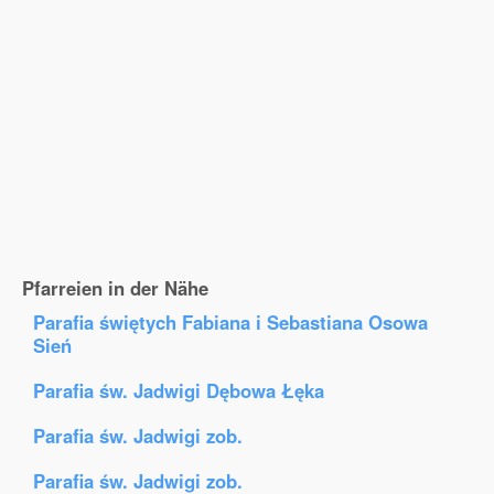
Pfarreien in der Nähe
Parafia świętych Fabiana i Sebastiana Osowa
Sień
Parafia św. Jadwigi Dębowa Łęka
Parafia św. Jadwigi zob.
Parafia św. Jadwigi zob.