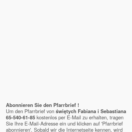
Abonnieren Sie den Pfarrbrief !
Um den Pfarrbrief von
świętych Fabiana i Sebastiana
65-540-61-85
kostenlos per E-Mail zu erhalten, tragen
Sie Ihre E-Mail-Adresse ein und klicken auf 'Pfarrbrief
abonnieren'. Sobald wir die Internetseite kennen, wird