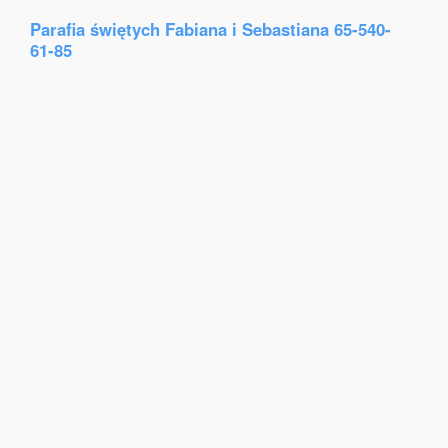
Parafia świętych Fabiana i Sebastiana 65-540-
61-85