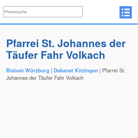
Pfarrei St. Johannes der
Täufer Fahr Volkach
Bistum Würzburg
|
Dekanat Kitzingen
| Pfarrei St.
Johannes der Täufer Fahr Volkach