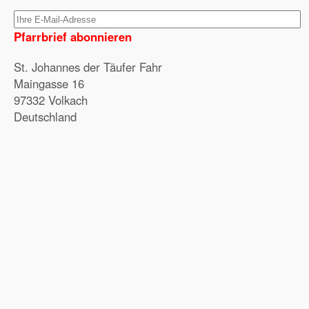
Pfarrbrief abonnieren
St. Johannes der Täufer Fahr
Maingasse 16
97332 Volkach
Deutschland