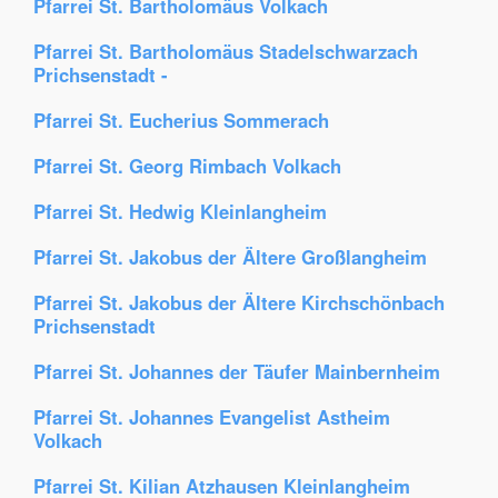
Pfarrei St. Bartholomäus Volkach
Pfarrei St. Bartholomäus Stadelschwarzach
Prichsenstadt -
Pfarrei St. Eucherius Sommerach
Pfarrei St. Georg Rimbach Volkach
Pfarrei St. Hedwig Kleinlangheim
Pfarrei St. Jakobus der Ältere Großlangheim
Pfarrei St. Jakobus der Ältere Kirchschönbach
Prichsenstadt
Pfarrei St. Johannes der Täufer Mainbernheim
Pfarrei St. Johannes Evangelist Astheim
Volkach
Pfarrei St. Kilian Atzhausen Kleinlangheim