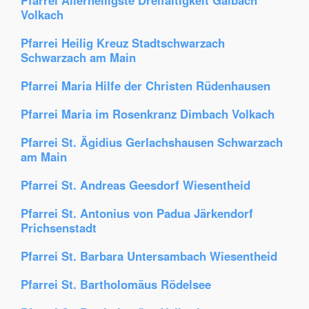
Pfarrei Allerheiligste Dreifaltigkeit Gaibach
Volkach
Pfarrei Heilig Kreuz Stadtschwarzach
Schwarzach am Main
Pfarrei Maria Hilfe der Christen Rüdenhausen
Pfarrei Maria im Rosenkranz Dimbach Volkach
Pfarrei St. Ägidius Gerlachshausen Schwarzach
am Main
Pfarrei St. Andreas Geesdorf Wiesentheid
Pfarrei St. Antonius von Padua Järkendorf
Prichsenstadt
Pfarrei St. Barbara Untersambach Wiesentheid
Pfarrei St. Bartholomäus Rödelsee