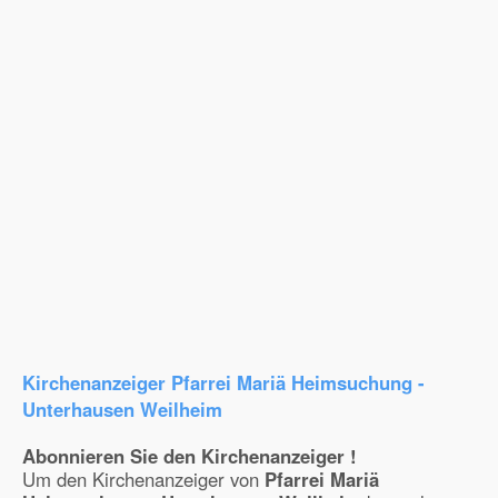
Kirchenanzeiger Pfarrei Mariä Heimsuchung -
Unterhausen Weilheim
Abonnieren Sie den Kirchenanzeiger !
Um den Kirchenanzeiger von
Pfarrei Mariä