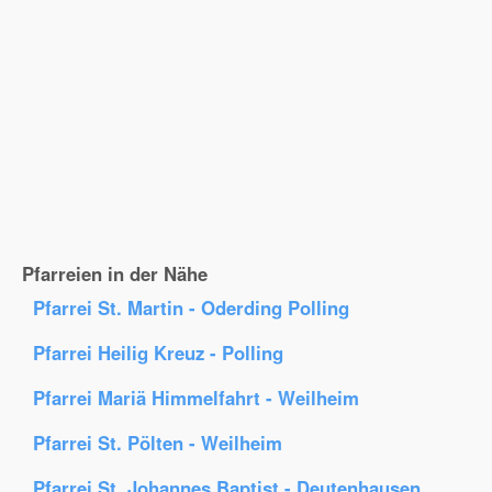
Pfarreien in der Nähe
Pfarrei St. Martin - Oderding Polling
Pfarrei Heilig Kreuz - Polling
Pfarrei Mariä Himmelfahrt - Weilheim
Pfarrei St. Pölten - Weilheim
Pfarrei St. Johannes Baptist - Deutenhausen