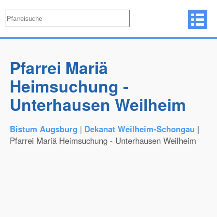
Pfarrei Mariä
Heimsuchung -
Unterhausen Weilheim
Bistum Augsburg
|
Dekanat Weilheim-Schongau
|
Pfarrei Mariä Heimsuchung - Unterhausen Weilheim