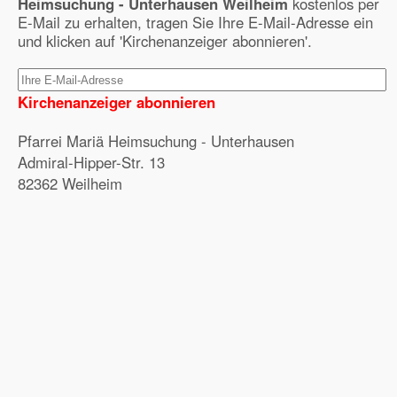
Heimsuchung - Unterhausen Weilheim
kostenlos per
E-Mail zu erhalten, tragen Sie Ihre E-Mail-Adresse ein
und klicken auf 'Kirchenanzeiger abonnieren'.
Kirchenanzeiger abonnieren
Pfarrei Mariä Heimsuchung - Unterhausen
Admiral-Hipper-Str. 13
82362 Weilheim