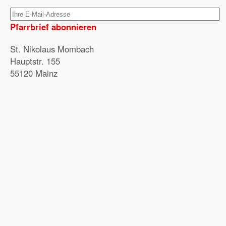
Pfarrbrief abonnieren
St. Nikolaus Mombach
Hauptstr. 155
55120 Mainz