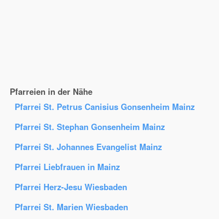
Pfarreien in der Nähe
Pfarrei St. Petrus Canisius Gonsenheim Mainz
Pfarrei St. Stephan Gonsenheim Mainz
Pfarrei St. Johannes Evangelist Mainz
Pfarrei Liebfrauen in Mainz
Pfarrei Herz-Jesu Wiesbaden
Pfarrei St. Marien Wiesbaden