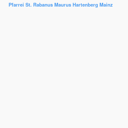
Pfarrei St. Rabanus Maurus Hartenberg Mainz