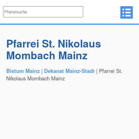
Pfarrei St. Nikolaus
Mombach Mainz
Bistum Mainz
|
Dekanat Mainz-Stadt
| Pfarrei St.
Nikolaus Mombach Mainz