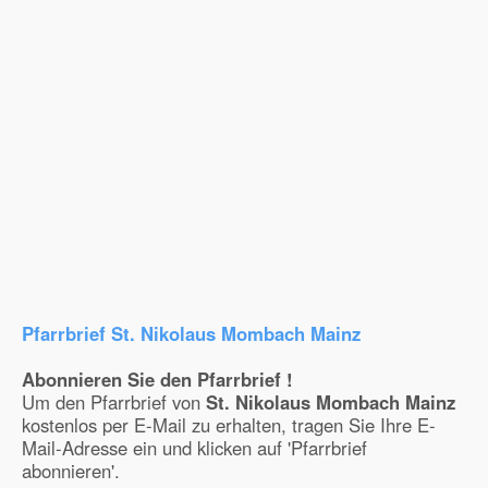
Pfarrbrief St. Nikolaus Mombach Mainz
Abonnieren Sie den Pfarrbrief !
Um den Pfarrbrief von
St. Nikolaus Mombach Mainz
kostenlos per E-Mail zu erhalten, tragen Sie Ihre E-
Mail-Adresse ein und klicken auf 'Pfarrbrief
abonnieren'.