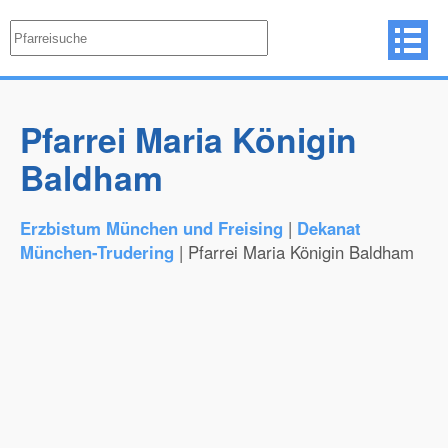
Pfarrei Maria Königin
Baldham
Erzbistum München und Freising
|
Dekanat
München-Trudering
| Pfarrei Maria Königin Baldham