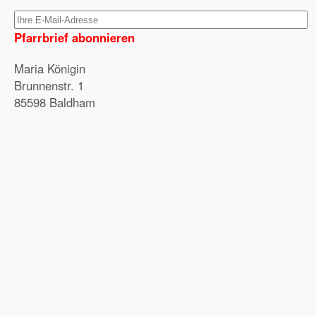
Pfarrbrief abonnieren
Maria Königin
Brunnenstr. 1
85598 Baldham