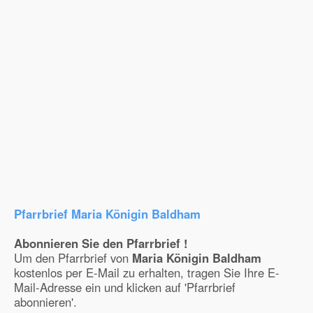
Pfarrbrief Maria Königin Baldham
Abonnieren Sie den Pfarrbrief !
Um den Pfarrbrief von
Maria Königin Baldham
kostenlos per E-Mail zu erhalten, tragen Sie Ihre E-
Mail-Adresse ein und klicken auf 'Pfarrbrief
abonnieren'.