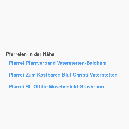
Pfarreien in der Nähe
Pfarrei Pfarrverband Vaterstetten-Baldham
Pfarrei Zum Kostbaren Blut Christi Vaterstetten
Pfarrei St. Ottilie Möschenfeld Grasbrunn