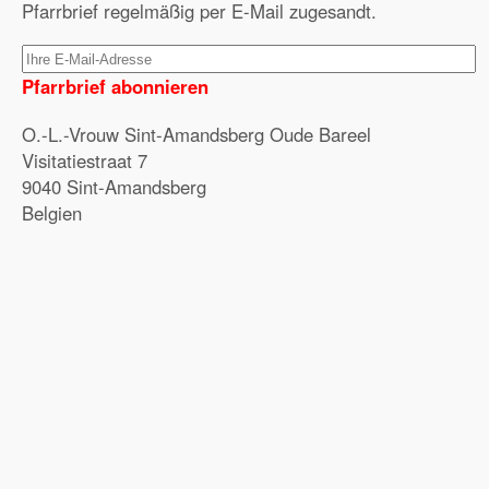
Pfarrbrief regelmäßig per E-Mail zugesandt.
Pfarrbrief abonnieren
O.-L.-Vrouw Sint-Amandsberg Oude Bareel
Visitatiestraat 7
9040 Sint-Amandsberg
Belgien