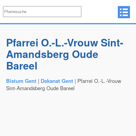
Pfarrei O.-L.-Vrouw Sint-
Amandsberg Oude
Bareel
Bistum Gent
|
Dekanat Gent
| Pfarrei O.-L.-Vrouw
Sint-Amandsberg Oude Bareel