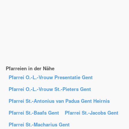
Pfarreien in der Nähe
Pfarrei O.-L.-Vrouw Presentatie Gent
Pfarrei O.-L.-Vrouw St.-Pieters Gent
Pfarrei St.-Antonius van Padua Gent Heirnis
Pfarrei St.-Baafs Gent
Pfarrei St.-Jacobs Gent
Pfarrei St.-Macharius Gent