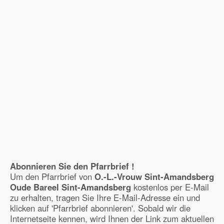
Abonnieren Sie den Pfarrbrief !
Um den Pfarrbrief von
O.-L.-Vrouw Sint-Amandsberg
Oude Bareel Sint-Amandsberg
kostenlos per E-Mail
zu erhalten, tragen Sie Ihre E-Mail-Adresse ein und
klicken auf 'Pfarrbrief abonnieren'. Sobald wir die
Internetseite kennen, wird Ihnen der Link zum aktuellen