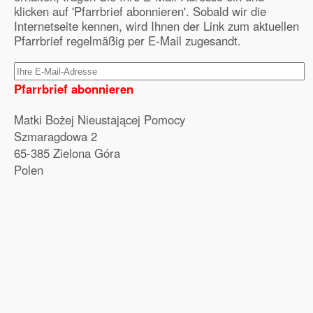
klicken auf 'Pfarrbrief abonnieren'. Sobald wir die
Internetseite kennen, wird Ihnen der Link zum aktuellen
Pfarrbrief regelmäßig per E-Mail zugesandt.
Pfarrbrief abonnieren
Matki Bożej Nieustającej Pomocy
Szmaragdowa 2
65-385 Zielona Góra
Polen