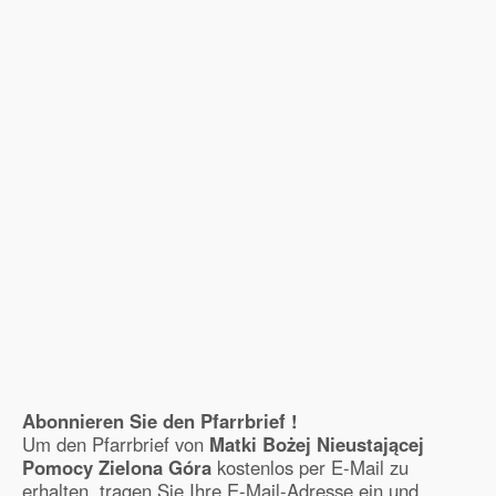
Abonnieren Sie den Pfarrbrief !
Um den Pfarrbrief von
Matki Bożej Nieustającej
Pomocy Zielona Góra
kostenlos per E-Mail zu
erhalten, tragen Sie Ihre E-Mail-Adresse ein und