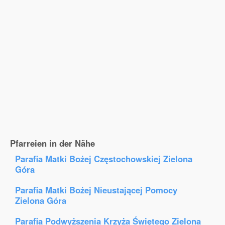
Pfarreien in der Nähe
Parafia Matki Bożej Częstochowskiej Zielona
Góra
Parafia Matki Bożej Nieustającej Pomocy
Zielona Góra
Parafia Podwyższenia Krzyża Świętego Zielona