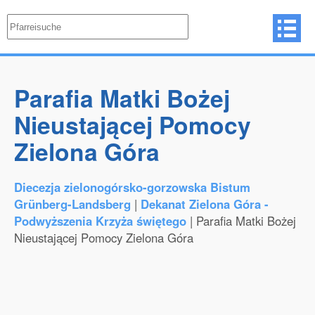
Parafia Matki Bożej
Nieustającej Pomocy
Zielona Góra
Diecezja zielonogórsko-gorzowska Bistum
Grünberg-Landsberg
|
Dekanat Zielona Góra -
Podwyższenia Krzyża świętego
| Parafia Matki Bożej
Nieustającej Pomocy Zielona Góra