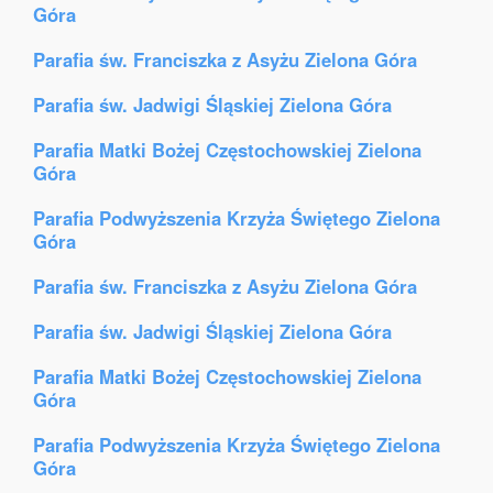
Góra
Parafia św. Franciszka z Asyżu Zielona Góra
Parafia św. Jadwigi Śląskiej Zielona Góra
Parafia Matki Bożej Częstochowskiej Zielona
Góra
Parafia Podwyższenia Krzyża Świętego Zielona
Góra
Parafia św. Franciszka z Asyżu Zielona Góra
Parafia św. Jadwigi Śląskiej Zielona Góra
Parafia Matki Bożej Częstochowskiej Zielona
Góra
Parafia Podwyższenia Krzyża Świętego Zielona
Góra