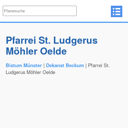
Pfarrei St. Ludgerus
Möhler Oelde
Bistum Münster
|
Dekanat Beckum
| Pfarrei St.
Ludgerus Möhler Oelde