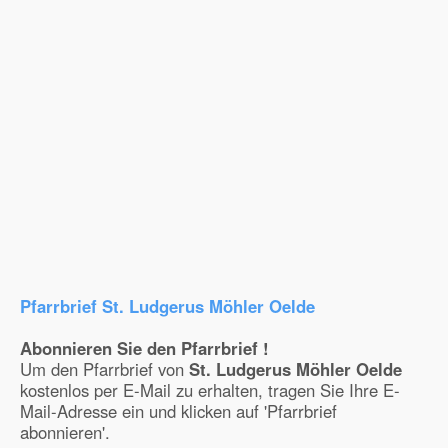
Pfarrbrief St. Ludgerus Möhler Oelde
Abonnieren Sie den Pfarrbrief !
Um den Pfarrbrief von
St. Ludgerus Möhler Oelde
kostenlos per E-Mail zu erhalten, tragen Sie Ihre E-
Mail-Adresse ein und klicken auf 'Pfarrbrief
abonnieren'.