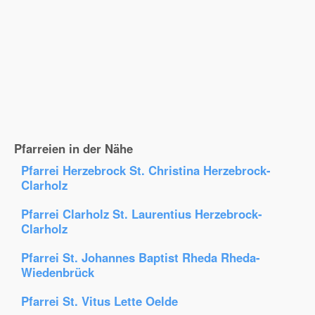
Pfarreien in der Nähe
Pfarrei Herzebrock St. Christina Herzebrock-
Clarholz
Pfarrei Clarholz St. Laurentius Herzebrock-
Clarholz
Pfarrei St. Johannes Baptist Rheda Rheda-
Wiedenbrück
Pfarrei St. Vitus Lette Oelde