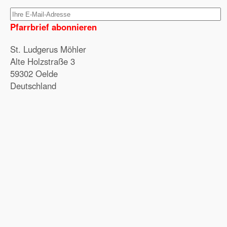
Pfarrbrief abonnieren
St. Ludgerus Möhler
Alte Holzstraße 3
59302 Oelde
Deutschland