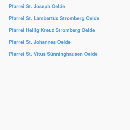
Pfarrei St. Joseph Oelde
Pfarrei St. Lambertus Stromberg Oelde
Pfarrei Heilig Kreuz Stromberg Oelde
Pfarrei St. Johannes Oelde
Pfarrei St. Vitus Sünninghausen Oelde