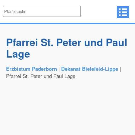
Pfarrei St. Peter und Paul
Lage
Erzbistum Paderborn
|
Dekanat Bielefeld-Lippe
|
Pfarrei St. Peter und Paul Lage