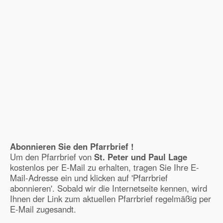
Abonnieren Sie den Pfarrbrief !
Um den Pfarrbrief von
St. Peter und Paul Lage
kostenlos per E-Mail zu erhalten, tragen Sie Ihre E-
Mail-Adresse ein und klicken auf 'Pfarrbrief
abonnieren'. Sobald wir die Internetseite kennen, wird
Ihnen der Link zum aktuellen Pfarrbrief regelmäßig per
E-Mail zugesandt.