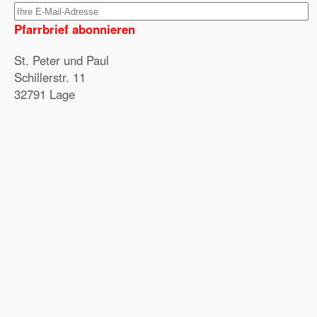
Pfarrbrief abonnieren
St. Peter und Paul
Schillerstr. 11
32791 Lage