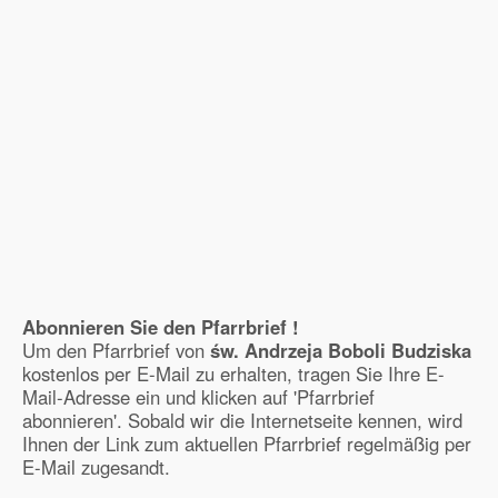
Abonnieren Sie den Pfarrbrief !
Um den Pfarrbrief von
św. Andrzeja Boboli Budziska
kostenlos per E-Mail zu erhalten, tragen Sie Ihre E-
Mail-Adresse ein und klicken auf 'Pfarrbrief
abonnieren'. Sobald wir die Internetseite kennen, wird
Ihnen der Link zum aktuellen Pfarrbrief regelmäßig per
E-Mail zugesandt.