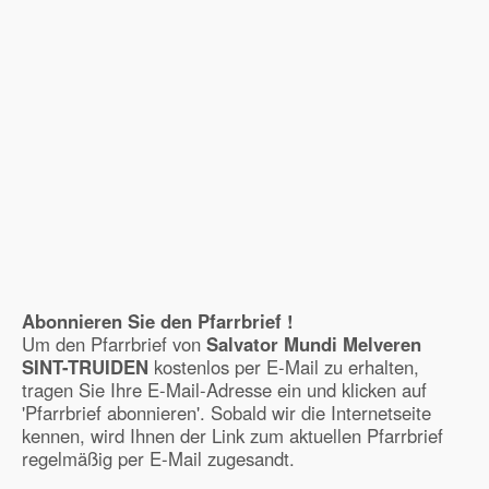
Abonnieren Sie den Pfarrbrief !
Um den Pfarrbrief von
Salvator Mundi Melveren
SINT-TRUIDEN
kostenlos per E-Mail zu erhalten,
tragen Sie Ihre E-Mail-Adresse ein und klicken auf
'Pfarrbrief abonnieren'. Sobald wir die Internetseite
kennen, wird Ihnen der Link zum aktuellen Pfarrbrief
regelmäßig per E-Mail zugesandt.