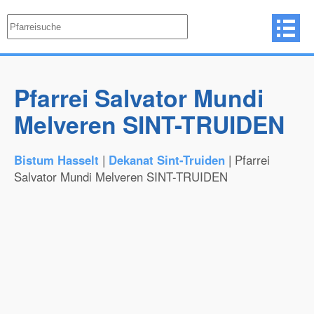
Pfarrei Salvator Mundi
Melveren SINT-TRUIDEN
Bistum Hasselt
|
Dekanat Sint-Truiden
| Pfarrei
Salvator Mundi Melveren SINT-TRUIDEN