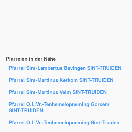
Pfarreien in der Nähe
Pfarrei Sint-Lambertus Bevingen SINT-TRUIDEN
Pfarrei Sint-Martinus Kerkom SINT-TRUIDEN
Pfarrei Sint-Martinus Velm SINT-TRUIDEN
Pfarrei O.L.Vr.-Tenhemelopneming Gorsem
SINT-TRUIDEN
Pfarrei O.L.Vr.-Tenhemelopneming Sint-Truiden