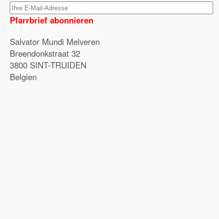
Pfarrbrief abonnieren
Salvator Mundi Melveren
Breendonkstraat 32
3800 SINT-TRUIDEN
Belgien