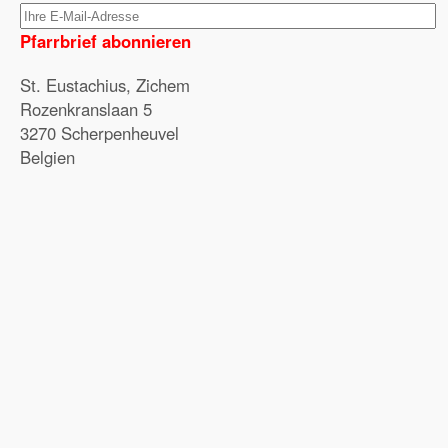
Pfarrbrief abonnieren
St. Eustachius, Zichem
Rozenkranslaan 5
3270 Scherpenheuvel
Belgien