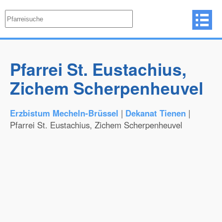
Pfarrei St. Eustachius,
Zichem Scherpenheuvel
Erzbistum Mecheln-Brüssel
|
Dekanat Tienen
|
Pfarrei St. Eustachius, Zichem Scherpenheuvel