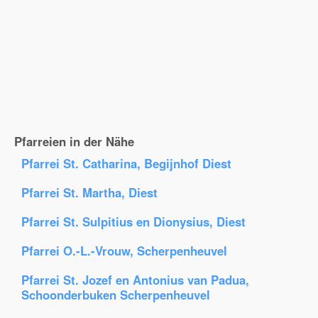
Pfarreien in der Nähe
Pfarrei St. Catharina, Begijnhof Diest
Pfarrei St. Martha, Diest
Pfarrei St. Sulpitius en Dionysius, Diest
Pfarrei O.-L.-Vrouw, Scherpenheuvel
Pfarrei St. Jozef en Antonius van Padua,
Schoonderbuken Scherpenheuvel