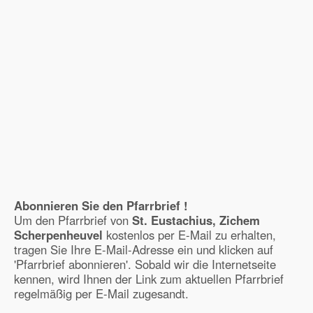
Abonnieren Sie den Pfarrbrief !
Um den Pfarrbrief von
St. Eustachius, Zichem
Scherpenheuvel
kostenlos per E-Mail zu erhalten,
tragen Sie Ihre E-Mail-Adresse ein und klicken auf
'Pfarrbrief abonnieren'. Sobald wir die Internetseite
kennen, wird Ihnen der Link zum aktuellen Pfarrbrief
regelmäßig per E-Mail zugesandt.