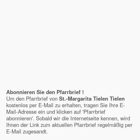
Abonnieren Sie den Pfarrbrief !
Um den Pfarrbrief von
St.-Margarita Tielen Tielen
kostenlos per E-Mail zu erhalten, tragen Sie Ihre E-
Mail-Adresse ein und klicken auf 'Pfarrbrief
abonnieren'. Sobald wir die Internetseite kennen, wird
Ihnen der Link zum aktuellen Pfarrbrief regelmäßig per
E-Mail zugesandt.