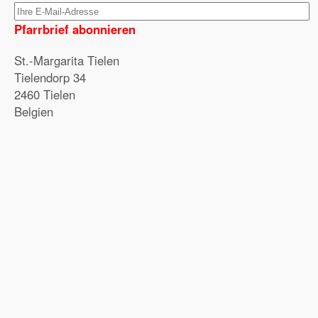
Pfarrbrief abonnieren
St.-Margarita Tielen
Tielendorp 34
2460 Tielen
Belgien