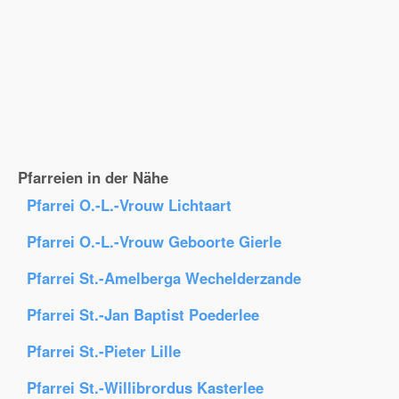
Pfarreien in der Nähe
Pfarrei O.-L.-Vrouw Lichtaart
Pfarrei O.-L.-Vrouw Geboorte Gierle
Pfarrei St.-Amelberga Wechelderzande
Pfarrei St.-Jan Baptist Poederlee
Pfarrei St.-Pieter Lille
Pfarrei St.-Willibrordus Kasterlee