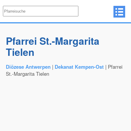
Pfarrei St.-Margarita
Tielen
Diözese Antwerpen
|
Dekanat Kempen-Ost
| Pfarrei
St.-Margarita Tielen