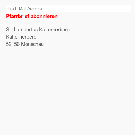
Pfarrbrief abonnieren
St. Lambertus Kalterherberg
Kalterherberg
52156 Monschau