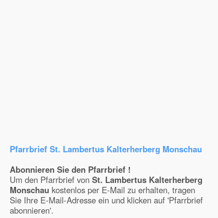
Pfarrbrief St. Lambertus Kalterherberg Monschau
Abonnieren Sie den Pfarrbrief !
Um den Pfarrbrief von
St. Lambertus Kalterherberg
Monschau
kostenlos per E-Mail zu erhalten, tragen
Sie Ihre E-Mail-Adresse ein und klicken auf 'Pfarrbrief
abonnieren'.