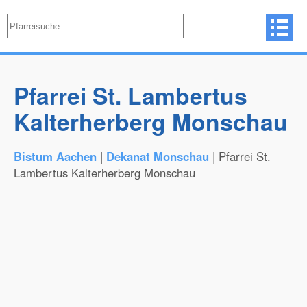
Pfarrei St. Lambertus
Kalterherberg Monschau
Bistum Aachen
|
Dekanat Monschau
| Pfarrei St.
Lambertus Kalterherberg Monschau