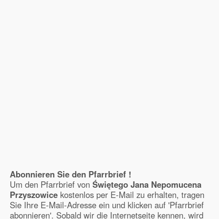
Abonnieren Sie den Pfarrbrief !
Um den Pfarrbrief von
Świętego Jana Nepomucena
Przyszowice
kostenlos per E-Mail zu erhalten, tragen
Sie Ihre E-Mail-Adresse ein und klicken auf 'Pfarrbrief
abonnieren'. Sobald wir die Internetseite kennen, wird