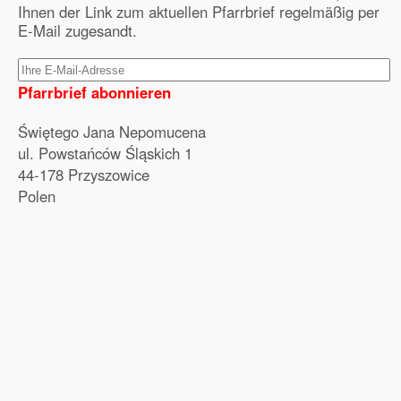
Ihnen der Link zum aktuellen Pfarrbrief regelmäßig per
E-Mail zugesandt.
Pfarrbrief abonnieren
Świętego Jana Nepomucena
ul. Powstańców Śląskich 1
44-178 Przyszowice
Polen