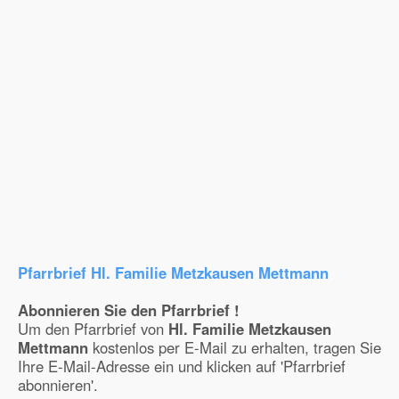
Pfarrbrief Hl. Familie Metzkausen Mettmann
Abonnieren Sie den Pfarrbrief !
Um den Pfarrbrief von
Hl. Familie Metzkausen
Mettmann
kostenlos per E-Mail zu erhalten, tragen Sie
Ihre E-Mail-Adresse ein und klicken auf 'Pfarrbrief
abonnieren'.