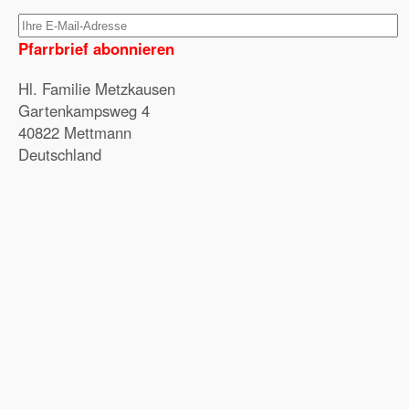
Pfarrbrief abonnieren
Hl. Familie Metzkausen
Gartenkampsweg 4
40822 Mettmann
Deutschland