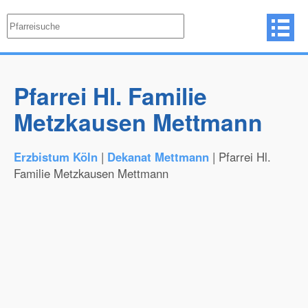
Pfarrei Hl. Familie
Metzkausen Mettmann
Erzbistum Köln
|
Dekanat Mettmann
| Pfarrei Hl.
Familie Metzkausen Mettmann