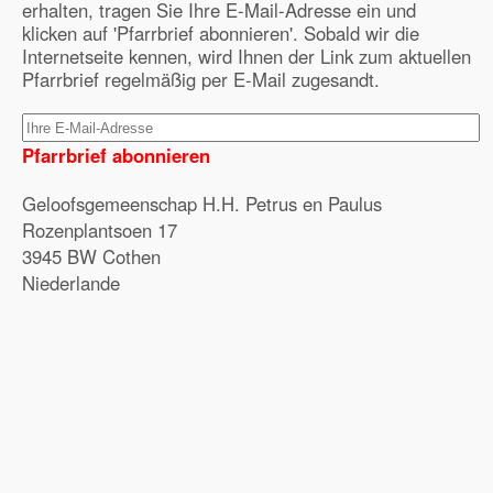
erhalten, tragen Sie Ihre E-Mail-Adresse ein und
klicken auf 'Pfarrbrief abonnieren'. Sobald wir die
Internetseite kennen, wird Ihnen der Link zum aktuellen
Pfarrbrief regelmäßig per E-Mail zugesandt.
Pfarrbrief abonnieren
Geloofsgemeenschap H.H. Petrus en Paulus
Rozenplantsoen 17
3945 BW Cothen
Niederlande