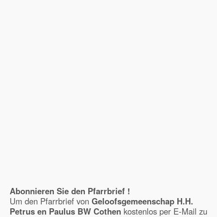
Abonnieren Sie den Pfarrbrief !
Um den Pfarrbrief von
Geloofsgemeenschap H.H.
Petrus en Paulus BW Cothen
kostenlos per E-Mail zu