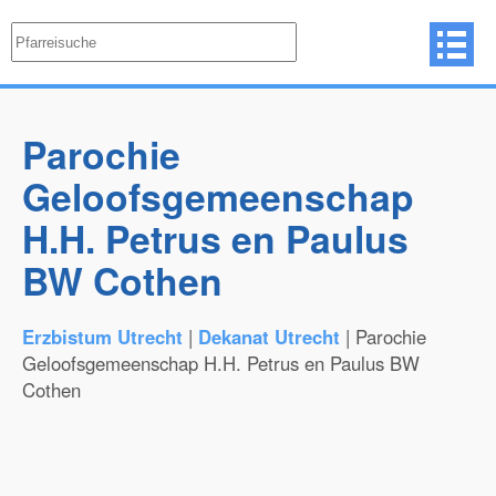
Parochie
Geloofsgemeenschap
H.H. Petrus en Paulus
BW Cothen
Erzbistum Utrecht
|
Dekanat Utrecht
| Parochie
Geloofsgemeenschap H.H. Petrus en Paulus BW
Cothen