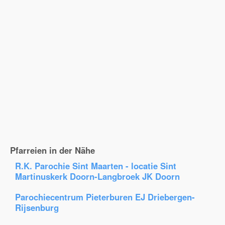
Pfarreien in der Nähe
R.K. Parochie Sint Maarten - locatie Sint
Martinuskerk Doorn-Langbroek JK Doorn
Parochiecentrum Pieterburen EJ Driebergen-
Rijsenburg