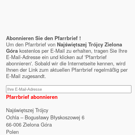
Abonnieren Sie den Pfarrbrief !
Um den Pfarrbrief von
Najświętszej Trójcy Zielona
Góra
kostenlos per E-Mail zu erhalten, tragen Sie Ihre
E-Mail-Adresse ein und klicken auf 'Pfarrbrief
abonnieren'. Sobald wir die Internetseite kennen, wird
Ihnen der Link zum aktuellen Pfarrbrief regelmäßig per
E-Mail zugesandt.
Pfarrbrief abonnieren
Najświętszej Trójcy
Ochla – Bogusławy Błyskoszowej 6
66-006 Zielona Góra
Polen