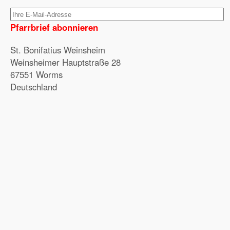
Pfarrbrief abonnieren
St. Bonifatius Weinsheim
Weinsheimer Hauptstraße 28
67551 Worms
Deutschland