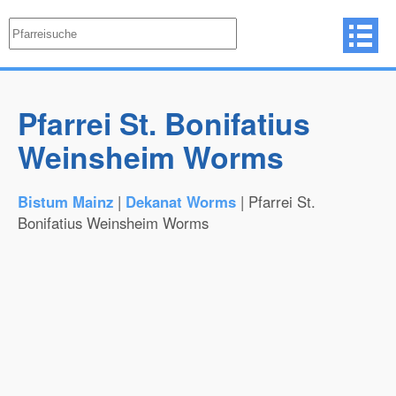
Pfarrei St. Bonifatius
Weinsheim Worms
Bistum Mainz
|
Dekanat Worms
| Pfarrei St.
Bonifatius Weinsheim Worms