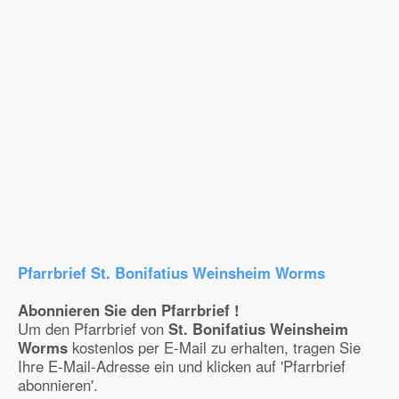
Pfarrbrief St. Bonifatius Weinsheim Worms
Abonnieren Sie den Pfarrbrief !
Um den Pfarrbrief von
St. Bonifatius Weinsheim
Worms
kostenlos per E-Mail zu erhalten, tragen Sie
Ihre E-Mail-Adresse ein und klicken auf 'Pfarrbrief
abonnieren'.