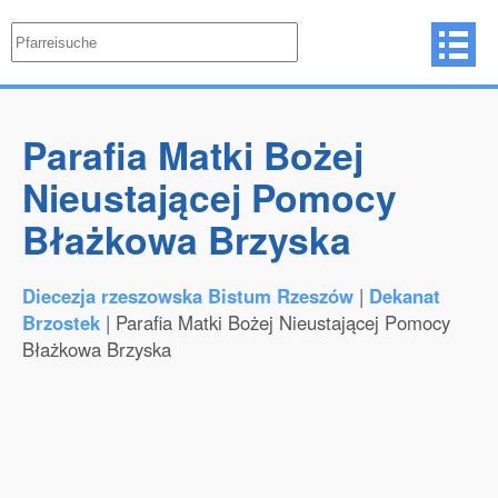
Parafia Matki Bożej
Nieustającej Pomocy
Błażkowa Brzyska
Diecezja rzeszowska Bistum Rzeszów
|
Dekanat
Brzostek
| Parafia Matki Bożej Nieustającej Pomocy
Błażkowa Brzyska