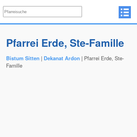
Pfarrei Erde, Ste-Famille
Bistum Sitten
|
Dekanat Ardon
| Pfarrei Erde, Ste-
Famille