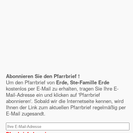
Abonnieren Sie den Pfarrbrief !
Um den Pfarrbrief von
Erde, Ste-Famille Erde
kostenlos per E-Mail zu erhalten, tragen Sie Ihre E-
Mail-Adresse ein und klicken auf 'Pfarrbrief
abonnieren'. Sobald wir die Internetseite kennen, wird
Ihnen der Link zum aktuellen Pfarrbrief regelmäßig per
E-Mail zugesandt.