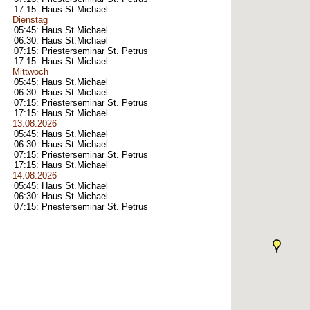
17:15: Haus St.Michael
Dienstag
05:45: Haus St.Michael
06:30: Haus St.Michael
07:15: Priesterseminar St. Petrus
17:15: Haus St.Michael
Mittwoch
05:45: Haus St.Michael
06:30: Haus St.Michael
07:15: Priesterseminar St. Petrus
17:15: Haus St.Michael
13.08.2026
05:45: Haus St.Michael
06:30: Haus St.Michael
07:15: Priesterseminar St. Petrus
17:15: Haus St.Michael
14.08.2026
05:45: Haus St.Michael
06:30: Haus St.Michael
07:15: Priesterseminar St. Petrus