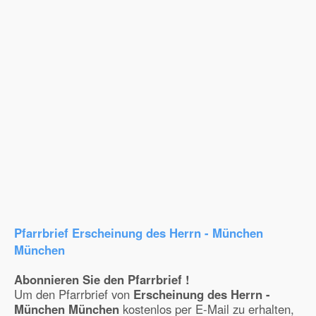
Pfarrbrief Erscheinung des Herrn - München
München
Abonnieren Sie den Pfarrbrief !
Um den Pfarrbrief von
Erscheinung des Herrn -
München München
kostenlos per E-Mail zu erhalten,