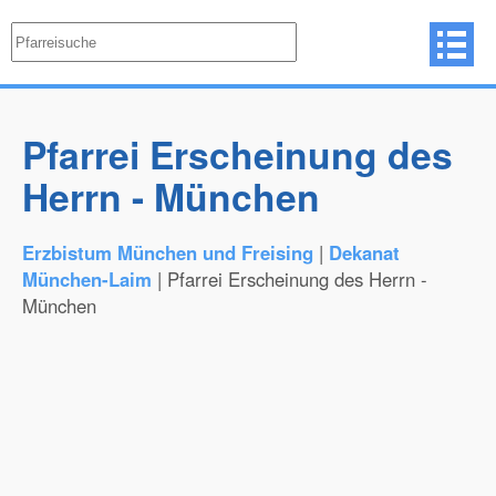
Pfarrei Erscheinung des
Herrn - München
Erzbistum München und Freising
|
Dekanat
München-Laim
| Pfarrei Erscheinung des Herrn -
München