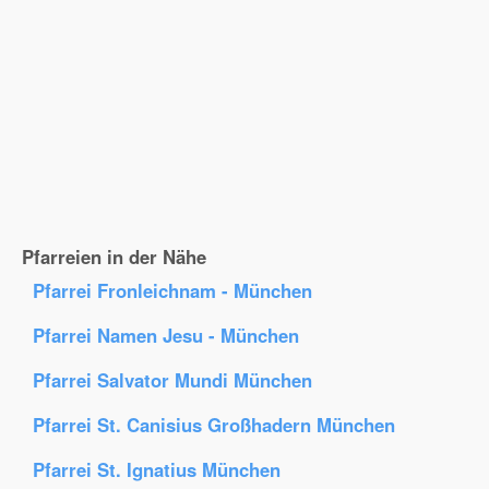
Pfarreien in der Nähe
Pfarrei Fronleichnam - München
Pfarrei Namen Jesu - München
Pfarrei Salvator Mundi München
Pfarrei St. Canisius Großhadern München
Pfarrei St. Ignatius München