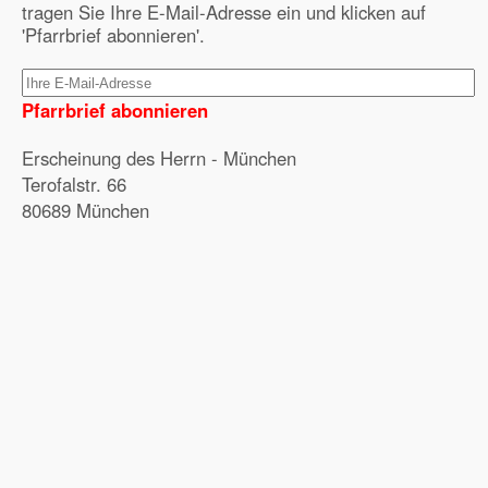
tragen Sie Ihre E-Mail-Adresse ein und klicken auf
'Pfarrbrief abonnieren'.
Pfarrbrief abonnieren
Erscheinung des Herrn - München
Terofalstr. 66
80689 München