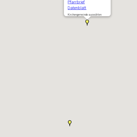
Pfarrbrief
Datenblatt
Kirchengemeinde auswählen