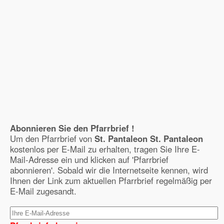
Abonnieren Sie den Pfarrbrief !
Um den Pfarrbrief von
St. Pantaleon St. Pantaleon
kostenlos per E-Mail zu erhalten, tragen Sie Ihre E-
Mail-Adresse ein und klicken auf 'Pfarrbrief
abonnieren'. Sobald wir die Internetseite kennen, wird
Ihnen der Link zum aktuellen Pfarrbrief regelmäßig per
E-Mail zugesandt.