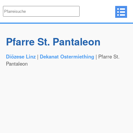
Pfarre St. Pantaleon
Diözese Linz
|
Dekanat Ostermiething
| Pfarre St.
Pantaleon