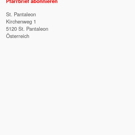
Pfarrbrief abonnieren
St. Pantaleon
Kirchenweg 1
5120 St. Pantaleon
Österreich